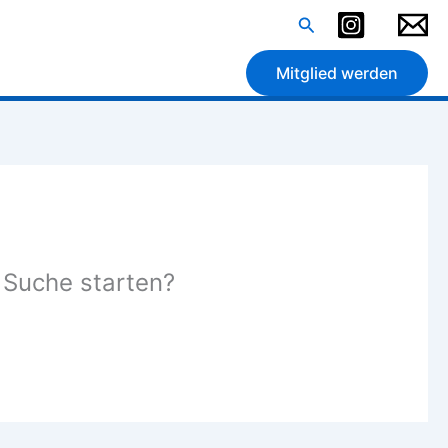
Suchen
Mitglied werden
e Suche starten?