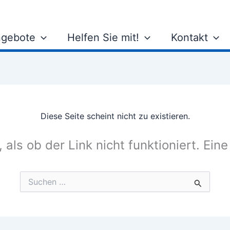
gebote
Helfen Sie mit!
Kontakt
Diese Seite scheint nicht zu existieren.
, als ob der Link nicht funktioniert. Ein
Suchen
nach: