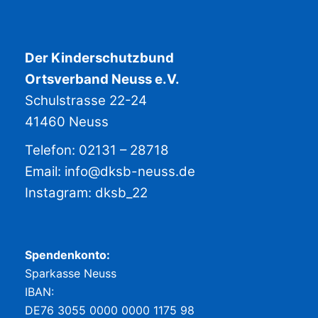
Der Kinderschutzbund
Ortsverband Neuss e.V.
Schulstrasse 22-24
41460 Neuss
Telefon: 02131 – 28718
Email:
info@dksb-neuss.de
Instagram:
dksb_22
Spendenkonto:
Sparkasse Neuss
IBAN:
DE76 3055 0000 0000 1175 98