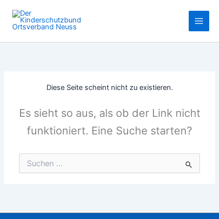
Zum
Inhalt
springen
Diese Seite scheint nicht zu existieren.
Es sieht so aus, als ob der Link nicht
funktioniert. Eine Suche starten?
Suchen
nach: