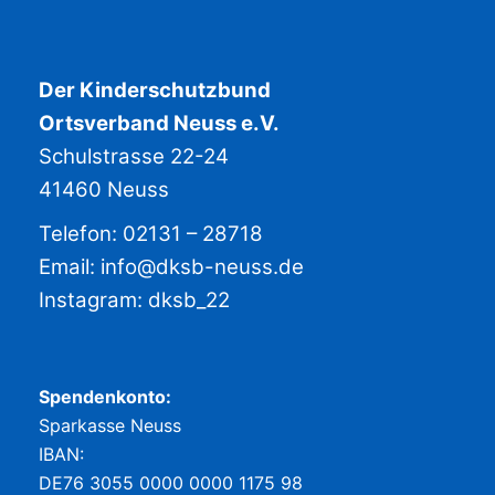
Der Kinderschutzbund
Ortsverband Neuss e.V.
Schulstrasse 22-24
41460 Neuss
Telefon: 02131 – 28718
Email:
info@dksb-neuss.de
Instagram:
dksb_22
Spendenkonto:
Sparkasse Neuss
IBAN:
DE76 3055 0000 0000 1175 98