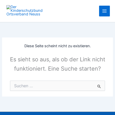
Zum
Inhalt
springen
Diese Seite scheint nicht zu existieren.
Es sieht so aus, als ob der Link nicht
funktioniert. Eine Suche starten?
Suchen
nach: