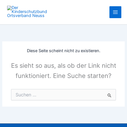
Zum
Inhalt
springen
Diese Seite scheint nicht zu existieren.
Es sieht so aus, als ob der Link nicht
funktioniert. Eine Suche starten?
Suchen
nach: