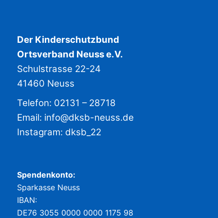
Der Kinderschutzbund
Ortsverband Neuss e.V.
Schulstrasse 22-24
41460 Neuss
Telefon: 02131 – 28718
Email:
info@dksb-neuss.de
Instagram:
dksb_22
Spendenkonto:
Sparkasse Neuss
IBAN:
DE76 3055 0000 0000 1175 98