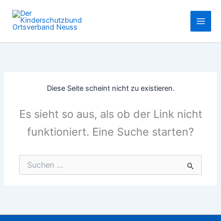
Zum
Inhalt
springen
Diese Seite scheint nicht zu existieren.
Es sieht so aus, als ob der Link nicht
funktioniert. Eine Suche starten?
Suchen
nach: