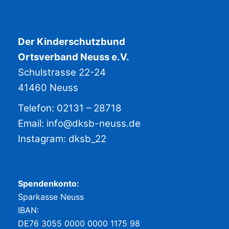
Der Kinderschutzbund
Ortsverband Neuss e.V.
Schulstrasse 22-24
41460 Neuss
Telefon: 02131 – 28718
Email:
info@dksb-neuss.de
Instagram:
dksb_22
Spendenkonto:
Sparkasse Neuss
IBAN:
DE76 3055 0000 0000 1175 98