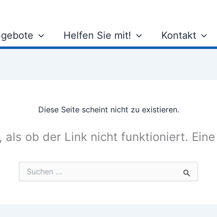
gebote
Helfen Sie mit!
Kontakt
Diese Seite scheint nicht zu existieren.
, als ob der Link nicht funktioniert. Ein
Suchen
nach: