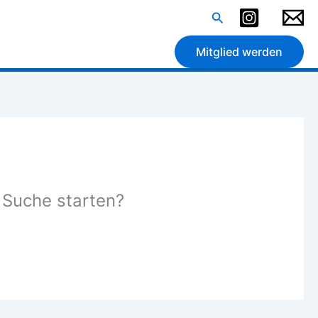
Suchen
Mitglied werden
e Suche starten?