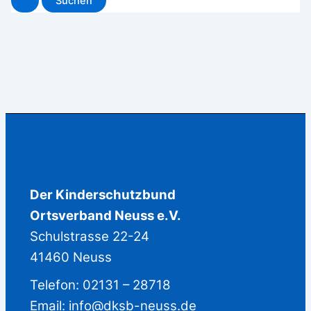
Der Kinderschutzbund
Ortsverband Neuss e.V.
Schulstrasse 22-24
41460 Neuss
Telefon: 02131 – 28718
Email:
info@dksb-neuss.de