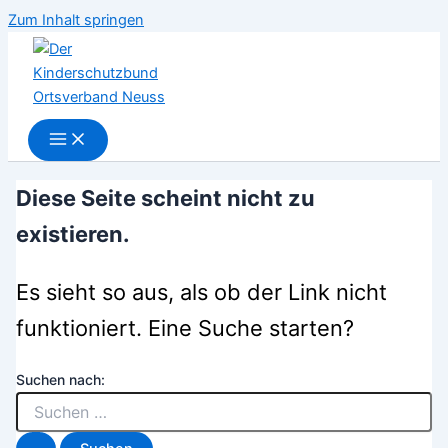
Zum Inhalt springen
Diese Seite scheint nicht zu
existieren.
Es sieht so aus, als ob der Link nicht
funktioniert. Eine Suche starten?
Suchen nach: