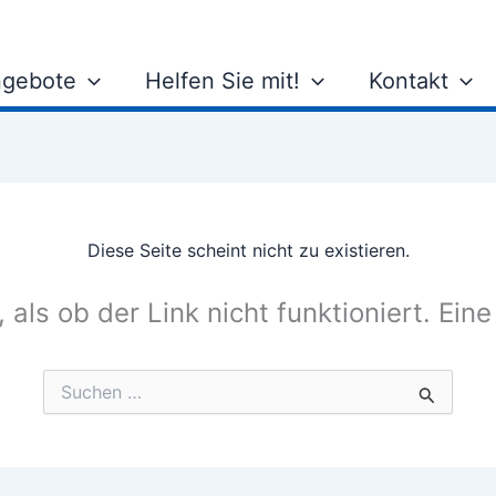
gebote
Helfen Sie mit!
Kontakt
Diese Seite scheint nicht zu existieren.
, als ob der Link nicht funktioniert. Ein
Suchen
nach: