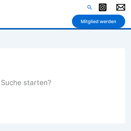
Suchen
Mitglied werden
e Suche starten?