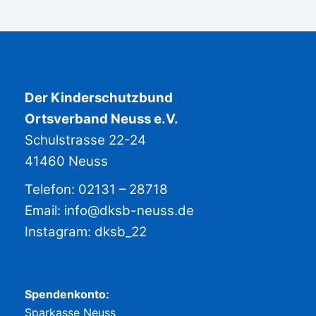
Der Kinderschutzbund
Ortsverband Neuss e.V.
Schulstrasse 22-24
41460 Neuss
Telefon: 02131 – 28718
Email:
info@dksb-neuss.de
Instagram:
dksb_22
Spendenkonto:
Sparkasse Neuss