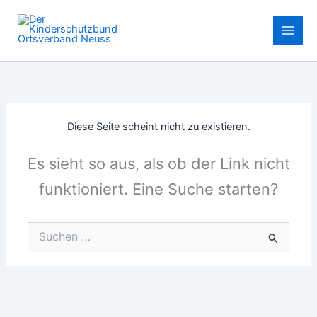
Zum
Inhalt
springen
Diese Seite scheint nicht zu existieren.
Es sieht so aus, als ob der Link nicht
funktioniert. Eine Suche starten?
Suchen
nach: