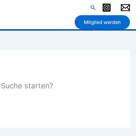
Suchen
Mitglied werden
e Suche starten?