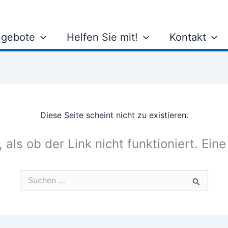
gebote
Helfen Sie mit!
Kontakt
Diese Seite scheint nicht zu existieren.
, als ob der Link nicht funktioniert. Ein
Suchen
nach: