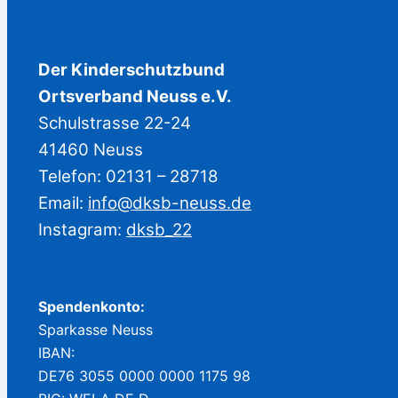
Der Kinderschutzbund
Ortsverband Neuss e.V.
Schulstrasse 22-24
41460 Neuss
Telefon: 02131 – 28718
Email:
info@dksb-neuss.de
Instagram:
dksb_22
Spendenkonto:
Sparkasse Neuss
IBAN:
DE76 3055 0000 0000 1175 98