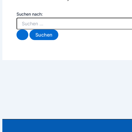
Suchen nach: