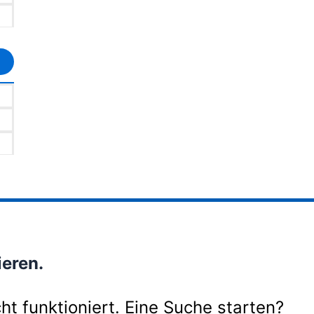
ieren.
cht funktioniert. Eine Suche starten?