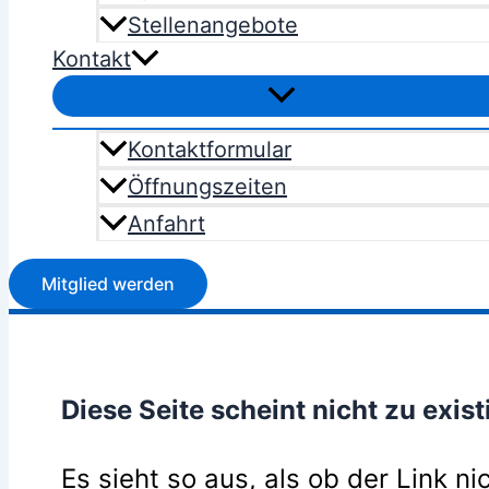
Stellenangebote
Kontakt
Kontaktformular
Öffnungszeiten
Anfahrt
Mitglied werden
Diese Seite scheint nicht zu exist
Es sieht so aus, als ob der Link ni