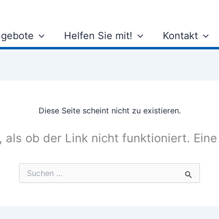
gebote
Helfen Sie mit!
Kontakt
Diese Seite scheint nicht zu existieren.
, als ob der Link nicht funktioniert. Ein
Suchen
nach: