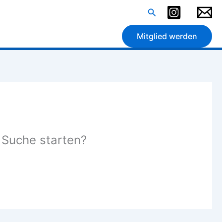
Suchen
Mitglied werden
e Suche starten?