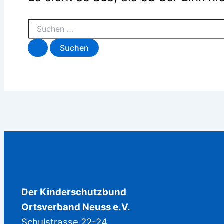
Der Kinderschutzbund
Ortsverband Neuss e.V.
Schulstrasse 22-24