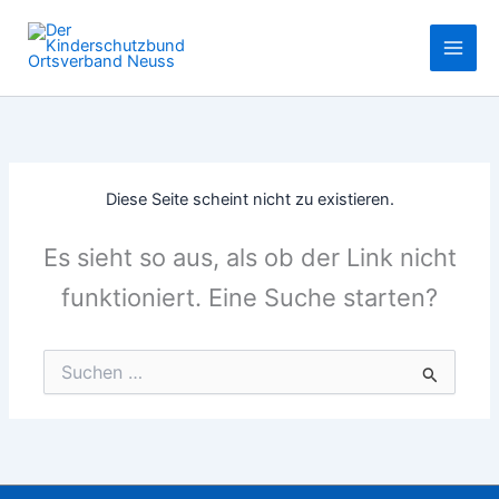
Zum
Inhalt
springen
Diese Seite scheint nicht zu existieren.
Es sieht so aus, als ob der Link nicht
funktioniert. Eine Suche starten?
Suchen
nach: