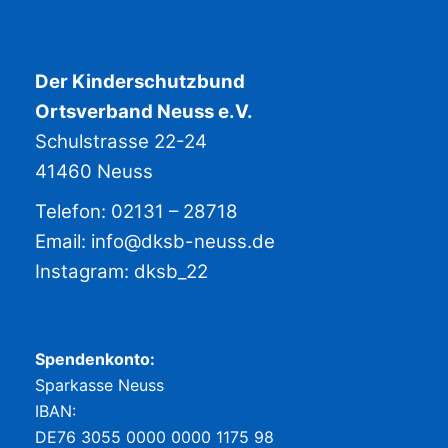
Der Kinderschutzbund
Ortsverband Neuss e.V.
Schulstrasse 22-24
41460 Neuss
Telefon: 02131 – 28718
Email:
info@dksb-neuss.de
Instagram:
dksb_22
Spendenkonto:
Sparkasse Neuss
IBAN:
DE76 3055 0000 0000 1175 98