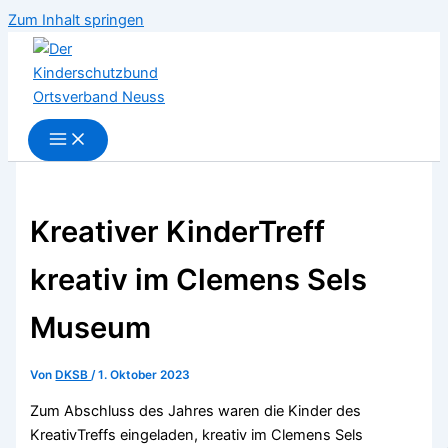
Zum Inhalt springen
Kreativer KinderTreff
kreativ im Clemens Sels
Museum
Von
DKSB
/
1. Oktober 2023
Zum Abschluss des Jahres waren die Kinder des
KreativTreffs eingeladen, kreativ im Clemens Sels