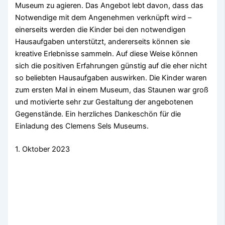
Museum zu agieren. Das Angebot lebt davon, dass das
Notwendige mit dem Angenehmen verknüpft wird –
einerseits werden die Kinder bei den notwendigen
Hausaufgaben unterstützt, andererseits können sie
kreative Erlebnisse sammeln. Auf diese Weise können
sich die positiven Erfahrungen günstig auf die eher nicht
so beliebten Hausaufgaben auswirken. Die Kinder waren
zum ersten Mal in einem Museum, das Staunen war groß
und motivierte sehr zur Gestaltung der angebotenen
Gegenstände. Ein herzliches Dankeschön für die
Einladung des Clemens Sels Museums.
1. Oktober 2023