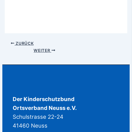
ZURÜCK
WEITER
Der Kinderschutzbund
Ortsverband Neuss e.V.
Schulstrasse 22-24
41460 Neuss