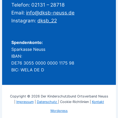
Telefon: 02131 – 28718
Email:
info@dksb-neuss.de
Instagram:
dksb_22
Spendenkonto:
Sparkasse Neuss
IBAN:
DE76 3055 0000 0000 1175 98
BIC: WELA DE D
Copyright © 2026 Der Kinderschutzbund Ortsverband Neuss
|
Impressum
|
Datenschutz
| Cookie-Richtlinien |
Kontakt
Wordpress