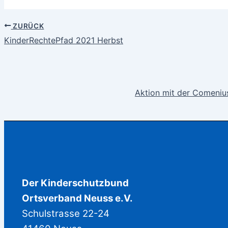
ZURÜCK
KinderRechtePfad 2021 Herbst
Aktion mit der Comeniu
Der Kinderschutzbund
Ortsverband Neuss e.V.
Schulstrasse 22-24