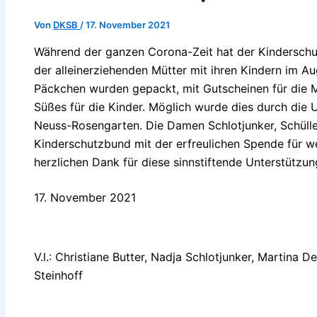
Von
DKSB
/
17. November 2021
Während der ganzen Corona-Zeit hat der Kinderschu
der alleinerziehenden Mütter mit ihren Kindern im A
Päckchen wurden gepackt, mit Gutscheinen für die Mü
Süßes für die Kinder. Möglich wurde dies durch die 
Neuss-Rosengarten. Die Damen Schlotjunker, Schüll
Kinderschutzbund mit der erfreulichen Spende für w
herzlichen Dank für diese sinnstiftende Unterstützun
17. November 2021
V.l.: Christiane Butter, Nadja Schlotjunker, Martina D
Steinhoff