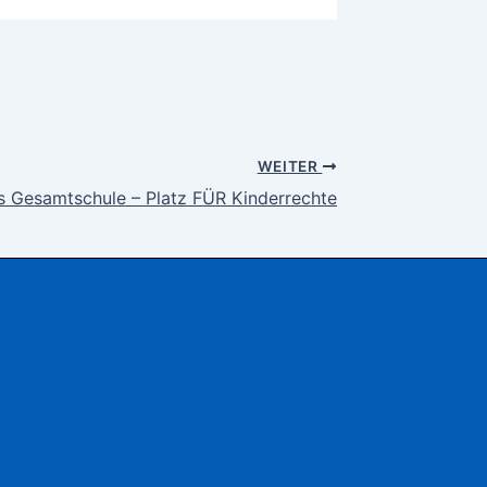
WEITER
s Gesamtschule – Platz FÜR Kinderrechte