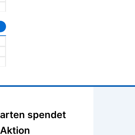
arten spendet
Aktion