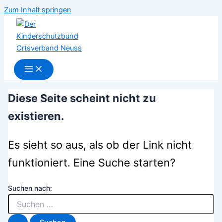
Zum Inhalt springen
Diese Seite scheint nicht zu
existieren.
Es sieht so aus, als ob der Link nicht
funktioniert. Eine Suche starten?
Suchen nach: