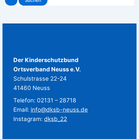
Der Kinderschutzbund
Ortsverband Neuss e.V.
Schulstrasse 22-24
41460 Neuss
Telefon: 02131 – 28718
Email:
info@dksb-neuss.de
Instagram:
dksb_22