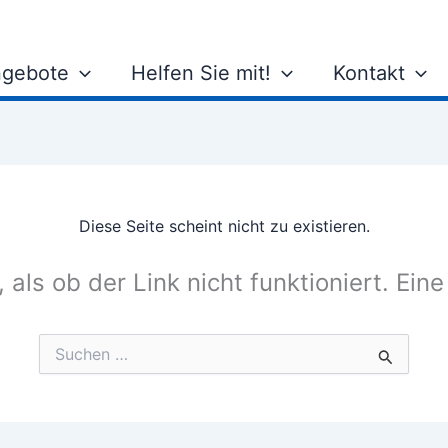
gebote
Helfen Sie mit!
Kontakt
Diese Seite scheint nicht zu existieren.
, als ob der Link nicht funktioniert. Ein
Suchen
nach: