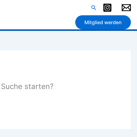
Suchen
Mitglied werden
e Suche starten?