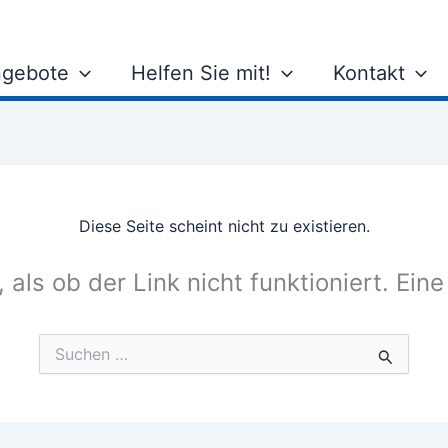
gebote
Helfen Sie mit!
Kontakt
Diese Seite scheint nicht zu existieren.
, als ob der Link nicht funktioniert. Ein
Suchen
nach: