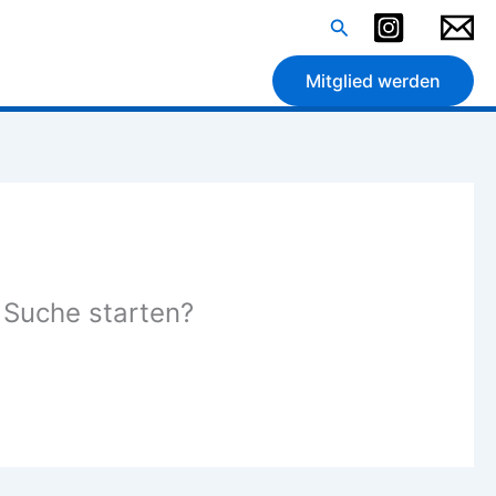
Suchen
Mitglied werden
e Suche starten?