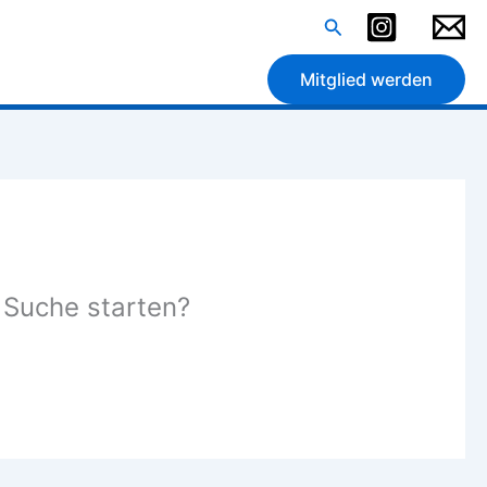
Suchen
Mitglied werden
e Suche starten?