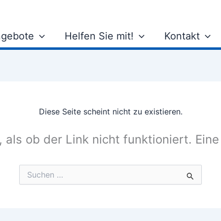
gebote
Helfen Sie mit!
Kontakt
Diese Seite scheint nicht zu existieren.
, als ob der Link nicht funktioniert. Ein
Suchen
nach: